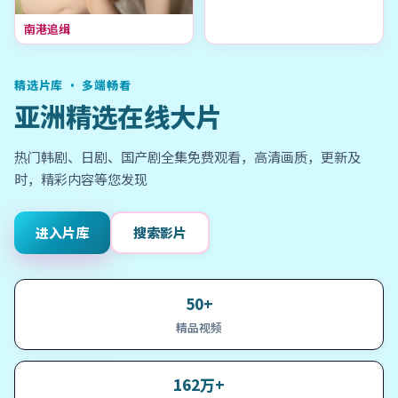
南港追缉
精选片库 · 多端畅看
亚洲精选在线大片
热门韩剧、日剧、国产剧全集免费观看，高清画质，更新及
时，精彩内容等您发现
进入片库
搜索影片
50+
精品视频
162万+