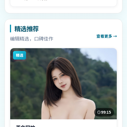
精选推荐
查看更多 →
编辑精选，口碑佳作
精选
99:15